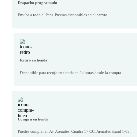
Despacho programado
Envíos a todo el Perú. Precios disponibles en el carrito.
Retiro en tienda
Disponible para recojo en tienda en 24 horas desde la compra
Compra en tienda
Puedes comprar en Av. Arenales, Cuadra 17 CC. Arenales Stand 1-09.