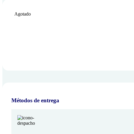
Agotado
Métodos de entrega