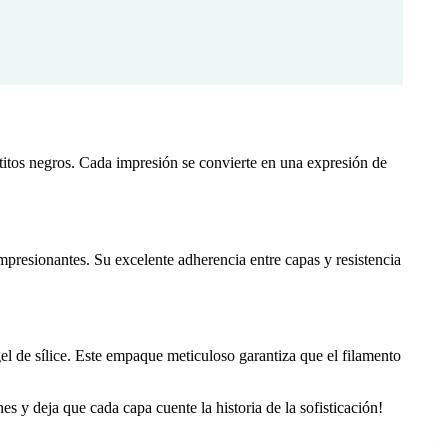
tos negros. Cada impresión se convierte en una expresión de
presionantes. Su excelente adherencia entre capas y resistencia
l de sílice. Este empaque meticuloso garantiza que el filamento
y deja que cada capa cuente la historia de la sofisticación!