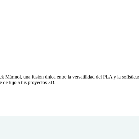
Mármol, una fusión única entre la versatilidad del PLA y la sofisticac
 de lujo a tus proyectos 3D.