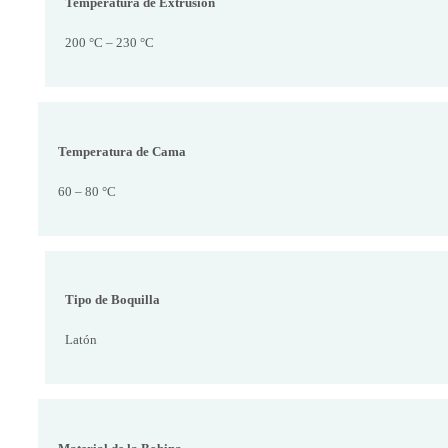
Temperatura de Extrusión
200 °C – 230 °C
Temperatura de Cama
60 – 80 °C
Tipo de Boquilla
Latón