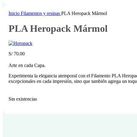
Inicio
Filamentos y resinas
PLA Heropack Mármol
PLA Heropack Mármol
S/
70.00
Arte en cada Capa.
Experimenta la elegancia atemporal con el Filamento PLA Heropack 
excepcionales en cada impresión, sino que también agrega un toque
Sin existencias