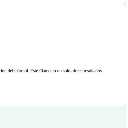
ión del mármol. Este filamento no solo ofrece resultados