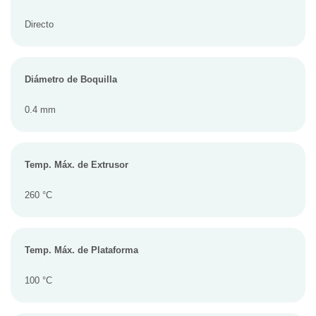
Directo
Diámetro de Boquilla
0.4 mm
Temp. Máx. de Extrusor
260 °C
Temp. Máx. de Plataforma
100 °C