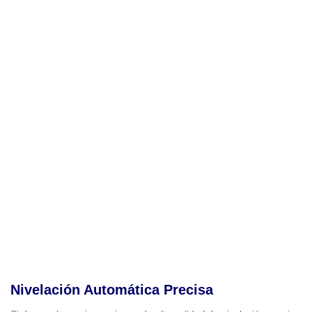
Nivelación Automática Precisa