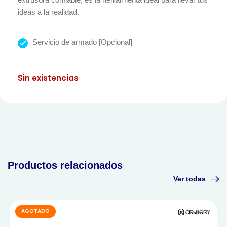
ideas a la realidad.
Servicio de armado [Opcional]
Sin existencias
Productos relacionados
Ver todas
AGOTADO