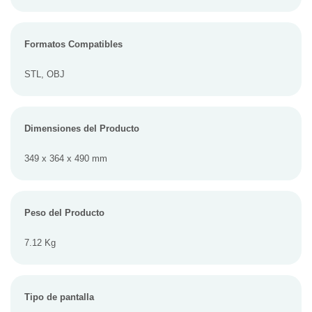
Formatos Compatibles
STL, OBJ
Dimensiones del Producto
349 x 364 x 490 mm
Peso del Producto
7.12 Kg
Tipo de pantalla