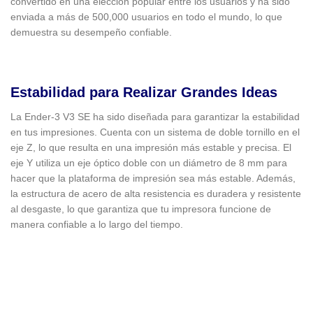
convertido en una elección popular entre los usuarios y ha sido
enviada a más de 500,000 usuarios en todo el mundo, lo que
demuestra su desempeño confiable.
Estabilidad para Realizar Grandes Ideas
La Ender-3 V3 SE ha sido diseñada para garantizar la estabilidad
en tus impresiones. Cuenta con un sistema de doble tornillo en el
eje Z, lo que resulta en una impresión más estable y precisa. El
eje Y utiliza un eje óptico doble con un diámetro de 8 mm para
hacer que la plataforma de impresión sea más estable. Además,
la estructura de acero de alta resistencia es duradera y resistente
al desgaste, lo que garantiza que tu impresora funcione de
manera confiable a lo largo del tiempo.