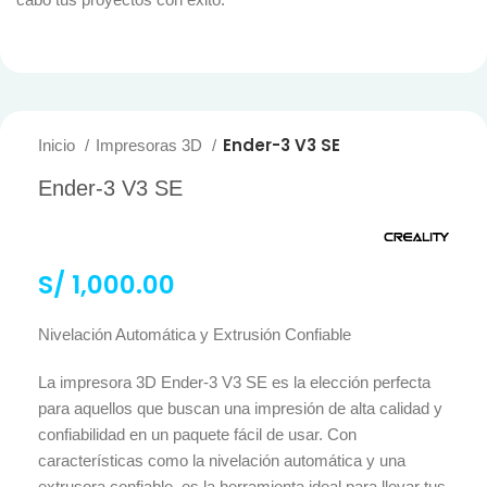
Ender-3 V3 SE
Inicio
Impresoras 3D
Ender-3 V3 SE
S/
1,000.00
Nivelación Automática y Extrusión Confiable
La impresora 3D Ender-3 V3 SE es la elección perfecta
para aquellos que buscan una impresión de alta calidad y
confiabilidad en un paquete fácil de usar. Con
características como la nivelación automática y una
extrusora confiable, es la herramienta ideal para llevar tus