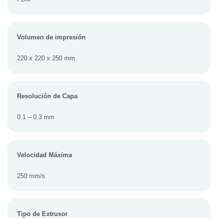
Volumen de impresión
220 x 220 x 250 mm
Resolución de Capa
0.1 – 0.3 mm
Velocidad Máxima
250 mm/s
Tipo de Extrusor