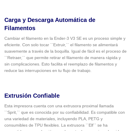
Carga y Descarga Automática de
Filamentos
Cambiar el filamento en la Ender-3 V3 SE es un proceso simple y
eficiente. Con solo tocar ``Extruir,`` el filamento se alimentará
suavemente a través de la boquilla. Igual de fácil es el proceso de
``Retraer,`` que permite retirar el filamento de manera rápida y
sin complicaciones. Esto facilita el reemplazo de filamentos y
reduce las interrupciones en tu flujo de trabajo.
Extrusión Confiable
Esta impresora cuenta con una extrusora proximal llamada
``Sprit,`` que es conocida por su confiabilidad. Es compatible con
una variedad de materiales, incluyendo PLA, PETG y
consumibles de TPU flexibles. La extrusora ``Elf`` se ha