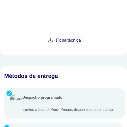
Ficha técnica
Métodos de entrega
Despacho programado
Envíos a todo el Perú. Precios disponibles en el carrito.