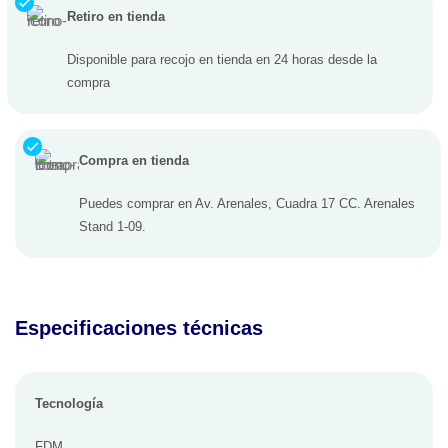
Retiro en tienda
Disponible para recojo en tienda en 24 horas desde la
compra
Compra en tienda
Puedes comprar en Av. Arenales, Cuadra 17 CC. Arenales
Stand 1-09.
Especificaciones técnicas
Tecnología
FDM