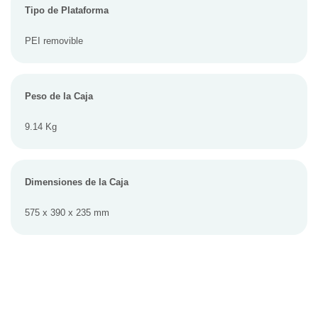
Tipo de Plataforma
PEI removible
Peso de la Caja
9.14 Kg
Dimensiones de la Caja
575 x 390 x 235 mm