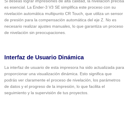
Si deseas lograr impresiones de alta calidad, la nivelación precisa
es esencial. La Ender-3 V3 SE simplifica este proceso con su
nivelación automática multipunto CR Touch, que utiliza un sensor
de presión para la compensación automática del eje Z. No es
necesario realizar ajustes manuales, lo que garantiza un proceso
de nivelación sin preocupaciones.
Interfaz de Usuario Dinámica
La interfaz de usuario de esta impresora ha sido actualizada para
proporcionar una visualización dinámica. Esto significa que
podrás ver claramente el proceso de nivelación, los parámetros
de datos y el progreso de la impresión, lo que facilita el
seguimiento y la supervisión de tus proyectos.