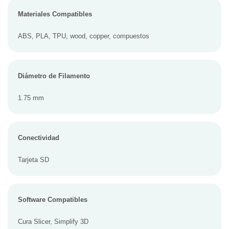
Materiales Compatibles
ABS, PLA, TPU, wood, copper, compuestos
Diámetro de Filamento
1.75 mm
Conectividad
Tarjeta SD
Software Compatibles
Cura Slicer, Simplify 3D