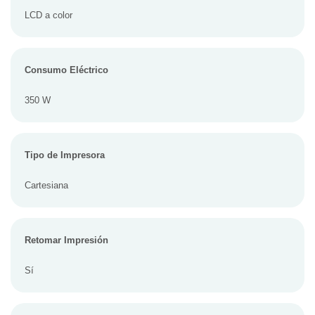
LCD a color
Consumo Eléctrico
350 W
Tipo de Impresora
Cartesiana
Retomar Impresión
Sí