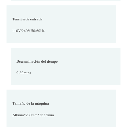
Tensión de entrada
110V/240V 50/60Hz
Determinación del tiempo
0-30mins
Tamaño de la máquina
246mm*230mm*363.5mm