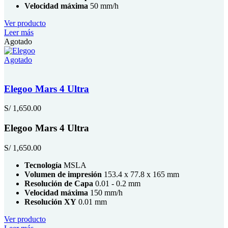
Velocidad máxima
50 mm/h
Ver producto
Leer más
Agotado
Agotado
Elegoo Mars 4 Ultra
S/
1,650.00
Elegoo Mars 4 Ultra
S/
1,650.00
Tecnología
MSLA
Volumen de impresión
153.4 x 77.8 x 165 mm
Resolución de Capa
0.01 - 0.2 mm
Velocidad máxima
150 mm/h
Resolución XY
0.01 mm
Ver producto