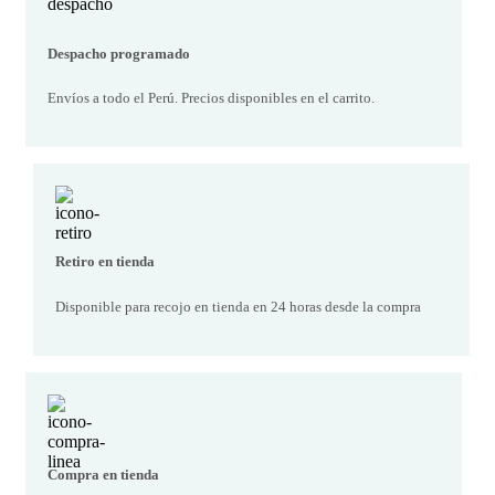
Despacho programado
Envíos a todo el Perú. Precios disponibles en el carrito.
Retiro en tienda
Disponible para recojo en tienda en 24 horas desde la compra
Compra en tienda