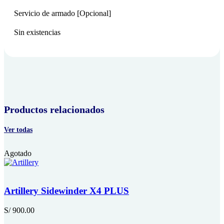
Servicio de armado [Opcional]
Sin existencias
Productos relacionados
Ver todas
Agotado
Artillery Sidewinder X4 PLUS
S/
900.00