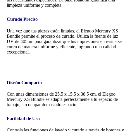
limpieza uniforme y completa.
Curado Preciso
Una vez que tus piezas estén limpias, el Elegoo Mercury XS
Bundle permite el proceso de curado. Utiliza la fuente de luz
UV de 405nm para garantizar que tus impresiones en resina se
curen de manera uniforme y eficiente, logrando una calidad
excepcional.
Diseño Compacto
Con unas dimensiones de 25.5 x 15.5 x 38.5 cm, el Elegoo
Mercury XS Bundle se adapta perfectamente a tu espacio de
trabajo, sin ocupar demasiado espacio.
Facilidad de Uso
Controla las funciones de lavado y curado a través de botones y