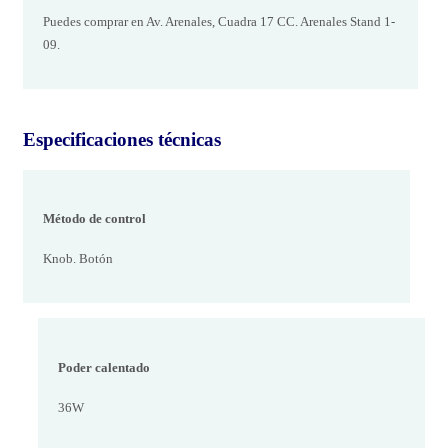
Puedes comprar en Av. Arenales, Cuadra 17 CC. Arenales Stand 1-
09.
Especificaciones técnicas
Método de control
Knob. Botón
Poder calentado
36W