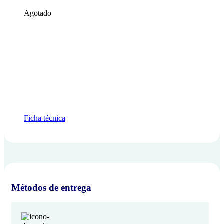
Agotado
Ficha técnica
Métodos de entrega