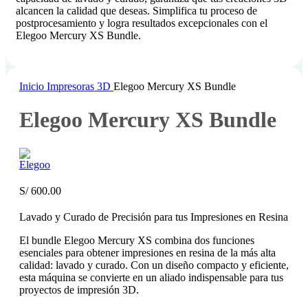
alcancen la calidad que deseas. Simplifica tu proceso de
postprocesamiento y logra resultados excepcionales con el
Elegoo Mercury XS Bundle.
Inicio
Impresoras 3D
Elegoo Mercury XS Bundle
Elegoo Mercury XS Bundle
S/
600.00
Lavado y Curado de Precisión para tus Impresiones en Resina
El bundle Elegoo Mercury XS combina dos funciones
esenciales para obtener impresiones en resina de la más alta
calidad: lavado y curado. Con un diseño compacto y eficiente,
esta máquina se convierte en un aliado indispensable para tus
proyectos de impresión 3D.