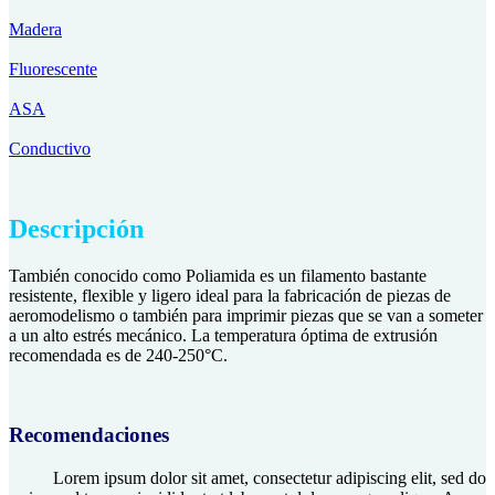
Madera
Fluorescente
ASA
Conductivo
Descripción
También conocido como Poliamida es un filamento bastante
resistente, flexible y ligero ideal para la fabricación de piezas de
aeromodelismo o también para imprimir piezas que se van a someter
a un alto estrés mecánico. La temperatura óptima de extrusión
recomendada es de 240-250°C.
Recomendaciones
Lorem ipsum dolor sit amet, consectetur adipiscing elit, sed do